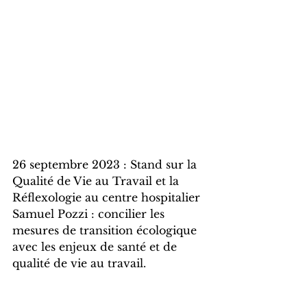
26 septembre 2023 : Stand sur la 
Qualité de Vie au Travail et la 
Réflexologie au centre hospitalier 
Samuel Pozzi : concilier les 
mesures de transition écologique 
avec les enjeux de santé et de 
qualité de vie au travail.