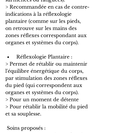
> Recommandée en cas de contre-
indications à la réflexologie 
plantaire (comme sur les pieds, 
on retrouve sur les mains des 
zones réflexes correspondant aux 
organes et systèmes du corps).
 Réflexologie Plantaire :
​> Permet de rétablir ou maintenir 
l'équilibre énergétique du corps, 
par stimulation des zones réflexes 
du pied (qui correspondent aux 
organes et systèmes du corps).
> Pour un moment de détente
> Pour rétablir la mobilité du pied 
et sa souplesse.
 Soins proposés :