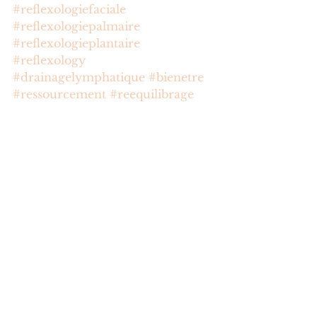
#reflexologiefaciale
#reflexologiepalmaire
#reflexologieplantaire
#reflexology
#drainagelymphatique
#bienetre
#ressourcement
#reequilibrage