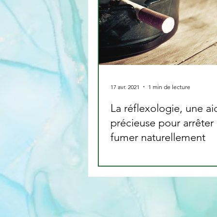
17 avr. 2021
1 min de lecture
La réflexologie, une ai
précieuse pour arrêter
fumer naturellement