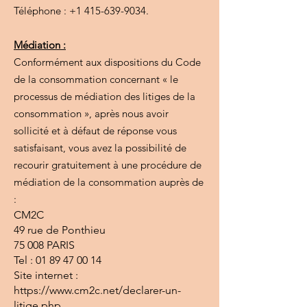
Téléphone : +1 415-639-9034.
Médiation :
Conformément aux dispositions du Code
de la consommation concernant « le
processus de médiation des litiges de la
consommation », après nous avoir
sollicité et à défaut de réponse vous
satisfaisant, vous avez la possibilité de
recourir gratuitement à une procédure de
médiation de la consommation auprès de
:
CM2C
49 rue de Ponthieu
75 008 PARIS
Tel : 01 89 47 00 14
Site internet :
https://www.cm2c.net/declarer-un-
litige.php