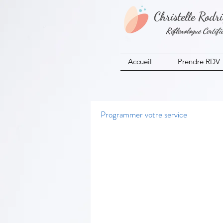
Christelle Rodr
Réflexologue Certifi
Accueil
Prendre RDV
Programmer votre service