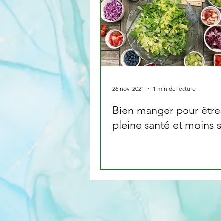
26 nov. 2021
1 min de lecture
Bien manger pour être
pleine santé et moins s