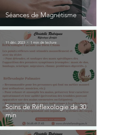
Séances de Magnétisme
11 déc. 2023
1 min de lecture
Soins de Réflexologie de 30
min