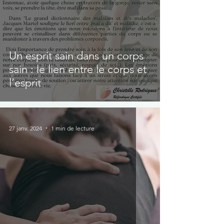
Un esprit sain dans un corps
sain : le lien entre le corps et
l’esprit
27 janv. 2024
1 min de lecture