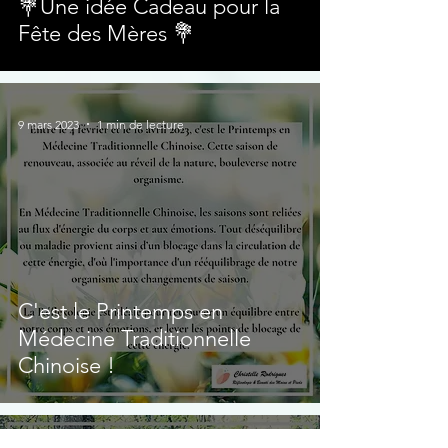
💐Une idée Cadeau pour la
Fête des Mères 💐
9 mars 2023
1 min de lecture
C'est le Printemps en
Médecine Traditionnelle
Chinoise !