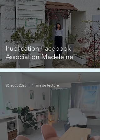
Réflexologie
Evénement
Aromathérapie
Actualités
Publication Facebook
Association Madeleine
26 août 2025
1 min de lecture