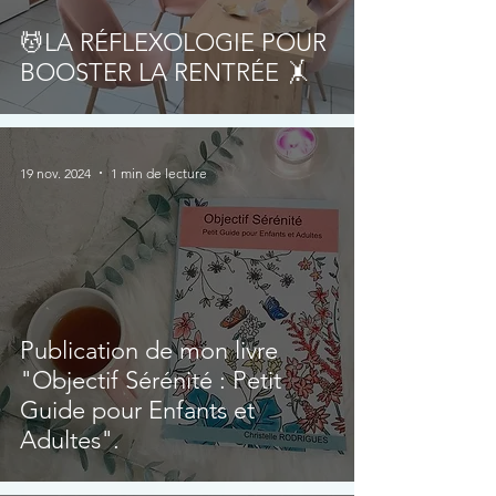
💆LA RÉFLEXOLOGIE POUR
BOOSTER LA RENTRÉE 🤸
19 nov. 2024
1 min de lecture
Publication de mon livre
"Objectif Sérénité : Petit
Guide pour Enfants et
Adultes".