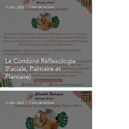
11 déc. 2023
1 min de lecture
Le Combiné Réflexologie
(Faciale, Palmaire et
Plantaire)
11 déc. 2023
1 min de lecture